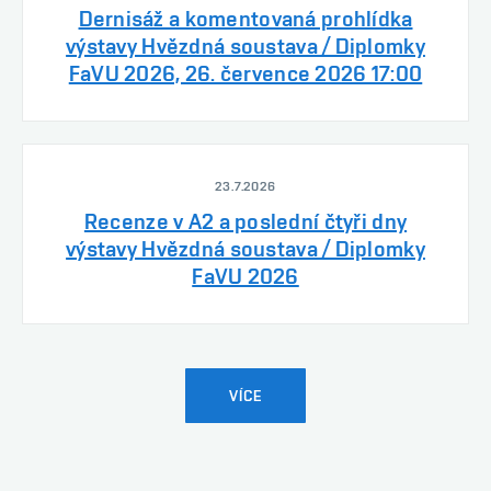
Dernisáž a komentovaná prohlídka
výstavy Hvězdná soustava / Diplomky
FaVU 2026, 26. července 2026 17:00
23.7.2026
Recenze v A2 a poslední čtyři dny
výstavy Hvězdná soustava / Diplomky
FaVU 2026
VÍCE