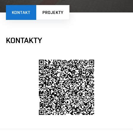
KONTAKT
PROJEKTY
KONTAKTY