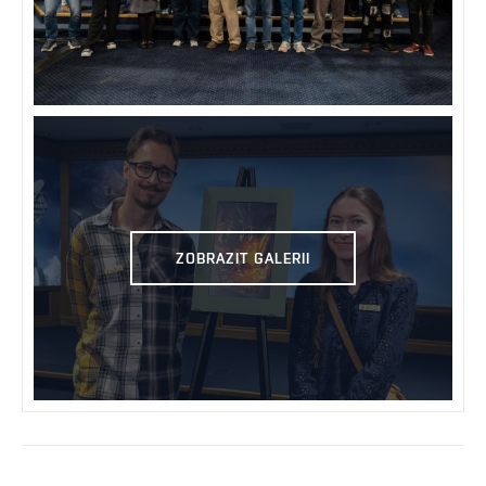
ZOBRAZIT GALERII