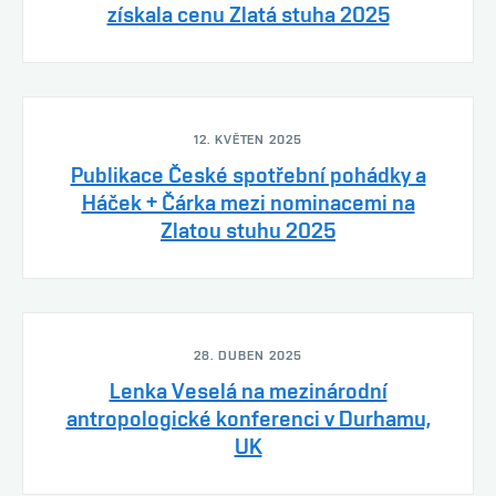
získala cenu Zlatá stuha 2025
12. KVĚTEN 2025
Publikace České spotřební pohádky a
Háček + Čárka mezi nominacemi na
Zlatou stuhu 2025
28. DUBEN 2025
Lenka Veselá na mezinárodní
antropologické konferenci v Durhamu,
UK