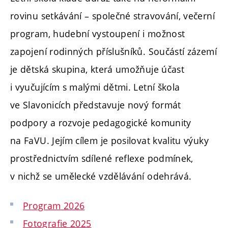
rovinu setkávání – společné stravování, večerní
program, hudební vystoupení i možnost
zapojení rodinných příslušníků. Součástí zázemí
je dětská skupina, která umožňuje účast
i vyučujícím s malými dětmi. Letní škola
ve Slavonicích představuje nový formát
podpory a rozvoje pedagogické komunity
na FaVU. Jejím cílem je posilovat kvalitu výuky
prostřednictvím sdílené reflexe podmínek,
v nichž se umělecké vzdělávání odehrává.
Program 2026
Fotografie 2025