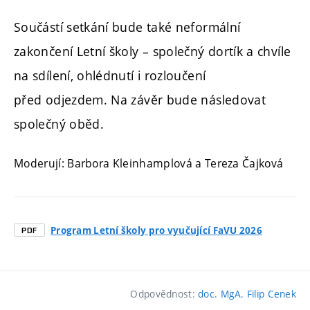
Součástí setkání bude také neformální
zakončení Letní školy – společný dortík a chvíle
na sdílení, ohlédnutí i rozloučení
před odjezdem. Na závěr bude následovat
společný oběd.
Moderují: Barbora Kleinhamplová a Tereza Čajková
Program Letní školy pro vyučující FaVU 2026
PDF
Odpovědnost:
doc. MgA. Filip Cenek