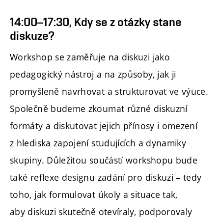
14:00–17:30, Kdy se z otázky stane
diskuze?
Workshop se zaměřuje na diskuzi jako
pedagogický nástroj a na způsoby, jak ji
promyšleně navrhovat a strukturovat ve výuce.
Společně budeme zkoumat různé diskuzní
formáty a diskutovat jejich přínosy i omezení
z hlediska zapojení studujících a dynamiky
skupiny. Důležitou součástí workshopu bude
také reflexe designu zadání pro diskuzi – tedy
toho, jak formulovat úkoly a situace tak,
aby diskuzi skutečně otevíraly, podporovaly