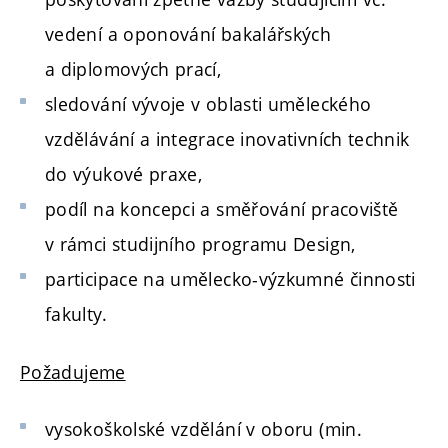
vedení a oponování bakalářských
a diplomových prací,
sledování vývoje v oblasti uměleckého
vzdělávání a integrace inovativních technik
do výukové praxe,
podíl na koncepci a směřování pracoviště
v rámci studijního programu Design,
participace na umělecko-výzkumné činnosti
fakulty.
Požadujeme
vysokoškolské vzdělání v oboru (min.