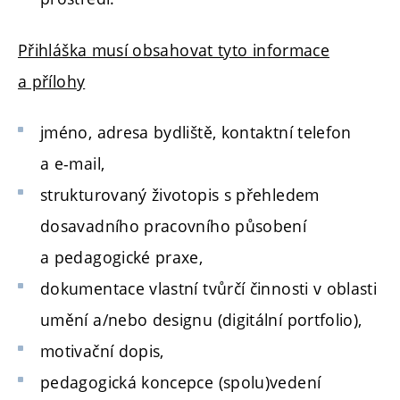
Přihláška musí obsahovat tyto informace
a přílohy
jméno, adresa bydliště, kontaktní telefon
a e-mail,
strukturovaný životopis s přehledem
dosavadního pracovního působení
a pedagogické praxe,
dokumentace vlastní tvůrčí činnosti v oblasti
umění a/nebo designu (digitální portfolio),
motivační dopis,
pedagogická koncepce (spolu)vedení