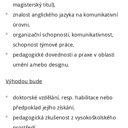
magisterský titul),
znalost anglického jazyka na komunikativní
úrovni,
organizační schopnosti, komunikativnost,
schopnost týmové práce,
pedagogické dovednosti a praxe v oblasti
umění a/nebo designu.
Výhodou bude
doktorské vzdělání, resp. habilitace nebo
předpoklad jejího získání,
pedagogická zkušenost z vysokoškolského
prostředí.