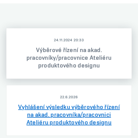
24.11.2024 20:33
Výběrové řízení na akad.
pracovníky/pracovnice Ateliéru
produktového designu
22.6.2026
Vyhlášení výsledku výběrového řízení
na akad. pracovníka/pracovnici
Ateliéru produktového designu