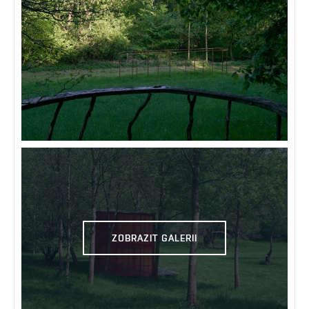
ZOBRAZIT GALERII