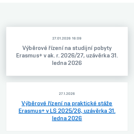
27.01.2026 16:09
Výběrové řízení na studijní pobyty
Erasmus+ v ak. r. 2026/27, uzávěrka 31.
ledna 2026
27.1.2026
Výběrové řízení na praktické stáže
Erasmus+ v LS 2025/26, uzávěrka 31.
ledna 2026