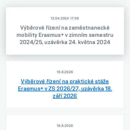
12.04.2024 17:58
Výběrové řízení na zaměstnanecké
mobility Erasmus+ v zimním semestru
2024/25, uzávěrka 24. května 2024
18.6.2026
Výběrové řízení na praktické stáže
Erasmus+ v ZS 2026/27, uzávěrka 18.
září 2026
18.6.2026