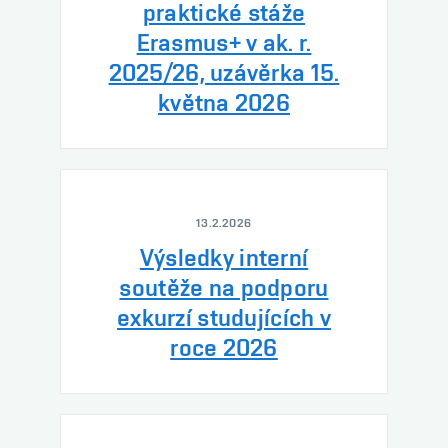
praktické stáže
Erasmus+ v ak. r.
2025/26, uzávěrka 15.
května 2026
13.2.2026
Výsledky interní
soutěže na podporu
exkurzí studujících v
roce 2026