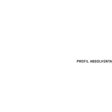
PROFIL ABSOLVENTA