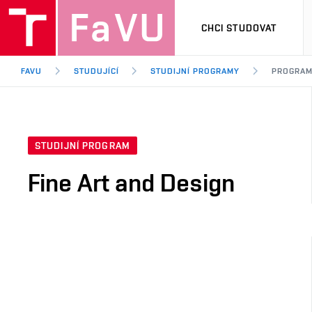
CHCI STUDOVAT
FAVU
STUDUJÍCÍ
STUDIJNÍ PROGRAMY
PROGRA
STUDIJNÍ PROGRAM
Fine Art and Design