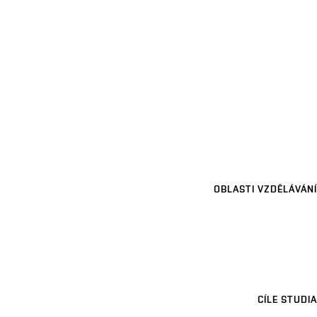
OBLASTI VZDĚLÁVÁNÍ
CÍLE STUDIA