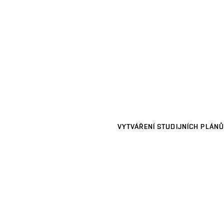
VYTVÁŘENÍ STUDIJNÍCH PLÁNŮ