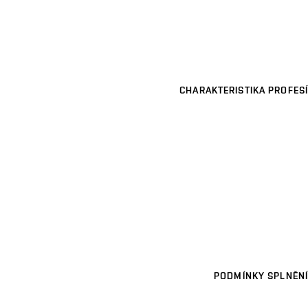
CHARAKTERISTIKA PROFESÍ
PODMÍNKY SPLNĚNÍ