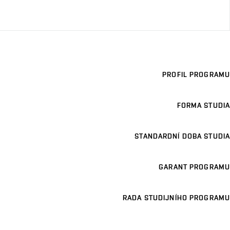
PROFIL PROGRAMU
FORMA STUDIA
STANDARDNÍ DOBA STUDIA
GARANT PROGRAMU
RADA STUDIJNÍHO PROGRAMU