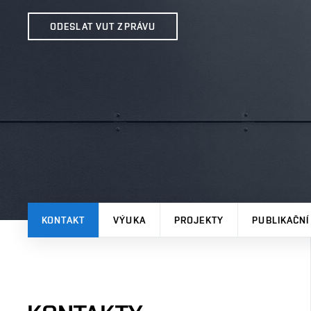
ODESLAT VUT ZPRÁVU
KONTAKT
VÝUKA
PROJEKTY
PUBLIKAČNÍ