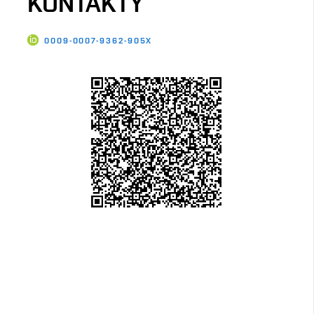
KONTAKTY
0009-0007-9362-905X