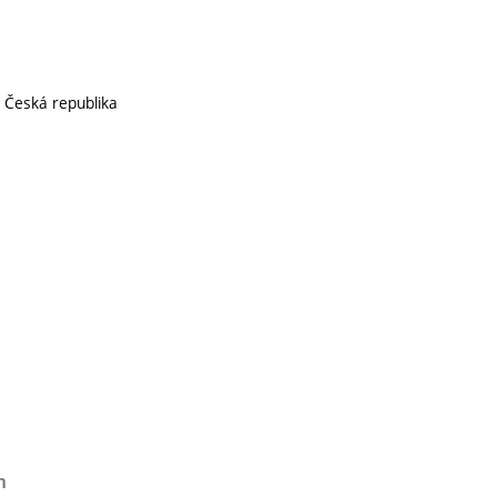
, Česká republika
n