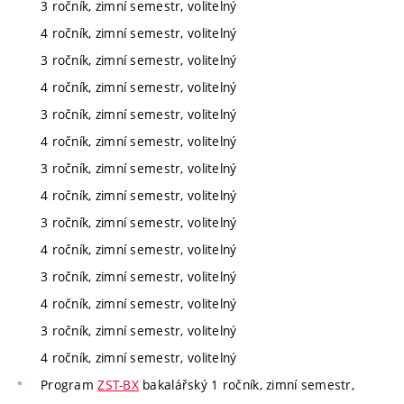
3 ročník, zimní semestr, volitelný
4 ročník, zimní semestr, volitelný
3 ročník, zimní semestr, volitelný
4 ročník, zimní semestr, volitelný
3 ročník, zimní semestr, volitelný
4 ročník, zimní semestr, volitelný
3 ročník, zimní semestr, volitelný
4 ročník, zimní semestr, volitelný
3 ročník, zimní semestr, volitelný
4 ročník, zimní semestr, volitelný
3 ročník, zimní semestr, volitelný
4 ročník, zimní semestr, volitelný
3 ročník, zimní semestr, volitelný
4 ročník, zimní semestr, volitelný
Program
ZST-BX
bakalářský 1 ročník, zimní semestr,