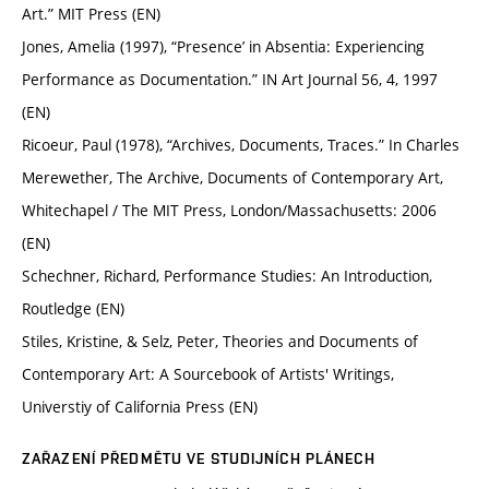
Art.” MIT Press (EN)
Jones, Amelia (1997), “Presence’ in Absentia: Experiencing
Performance as Documentation.” IN Art Journal 56, 4, 1997
(EN)
Ricoeur, Paul (1978), “Archives, Documents, Traces.” In Charles
Merewether, The Archive, Documents of Contemporary Art,
Whitechapel / The MIT Press, London/Massachusetts: 2006
(EN)
Schechner, Richard, Performance Studies: An Introduction,
Routledge (EN)
Stiles, Kristine, & Selz, Peter, Theories and Documents of
Contemporary Art: A Sourcebook of Artists' Writings,
Universtiy of California Press (EN)
ZAŘAZENÍ PŘEDMĚTU VE STUDIJNÍCH PLÁNECH