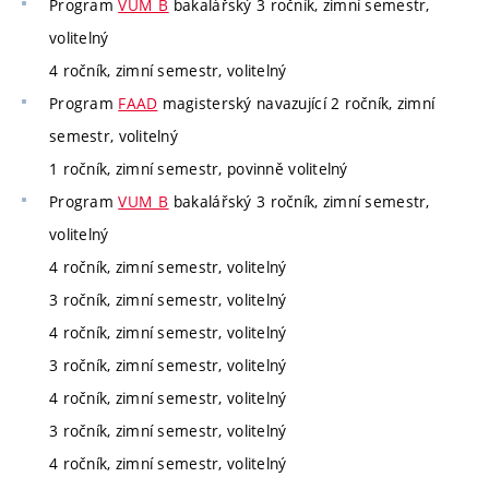
Program
VUM_B
bakalářský 3 ročník, zimní semestr,
volitelný
4 ročník, zimní semestr, volitelný
Program
FAAD
magisterský navazující 2 ročník, zimní
semestr, volitelný
1 ročník, zimní semestr, povinně volitelný
Program
VUM_B
bakalářský 3 ročník, zimní semestr,
volitelný
4 ročník, zimní semestr, volitelný
3 ročník, zimní semestr, volitelný
4 ročník, zimní semestr, volitelný
3 ročník, zimní semestr, volitelný
4 ročník, zimní semestr, volitelný
3 ročník, zimní semestr, volitelný
4 ročník, zimní semestr, volitelný