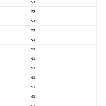
93
93
93
93
93
93
93
93
93
93
93
93