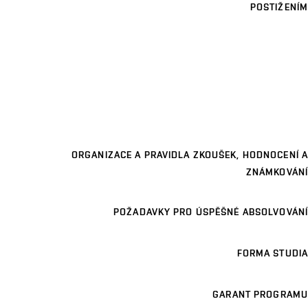
POSTIŽENÍM
ORGANIZACE A PRAVIDLA ZKOUŠEK, HODNOCENÍ A
ZNÁMKOVÁNÍ
POŽADAVKY PRO ÚSPĚŠNÉ ABSOLVOVÁNÍ
FORMA STUDIA
GARANT PROGRAMU