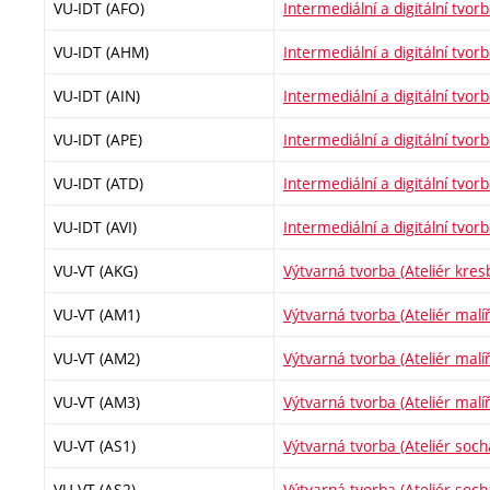
VU-IDT (AFO)
Intermediální a digitální tvorb
VU-IDT (AHM)
Intermediální a digitální tvorb
VU-IDT (AIN)
Intermediální a digitální tvorb
VU-IDT (APE)
Intermediální a digitální tvor
VU-IDT (ATD)
Intermediální a digitální tvor
VU-IDT (AVI)
Intermediální a digitální tvorb
VU-VT (AKG)
Výtvarná tvorba (Ateliér kresb
VU-VT (AM1)
Výtvarná tvorba (Ateliér malíř
VU-VT (AM2)
Výtvarná tvorba (Ateliér malíř
VU-VT (AM3)
Výtvarná tvorba (Ateliér malíř
VU-VT (AS1)
Výtvarná tvorba (Ateliér socha
VU-VT (AS2)
Výtvarná tvorba (Ateliér socha