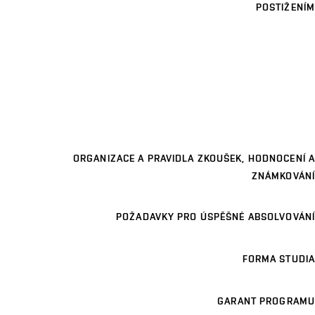
POSTIŽENÍM
ORGANIZACE A PRAVIDLA ZKOUŠEK, HODNOCENÍ A
ZNÁMKOVÁNÍ
POŽADAVKY PRO ÚSPĚŠNÉ ABSOLVOVÁNÍ
FORMA STUDIA
GARANT PROGRAMU