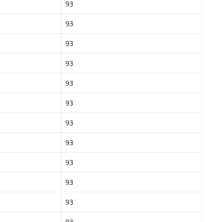
93
93
93
93
93
93
93
93
93
93
93
93