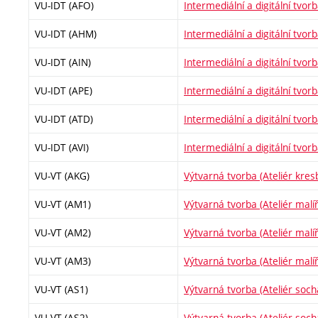
VU-IDT (AFO)
Intermediální a digitální tvorb
VU-IDT (AHM)
Intermediální a digitální tvorb
VU-IDT (AIN)
Intermediální a digitální tvorb
VU-IDT (APE)
Intermediální a digitální tvor
VU-IDT (ATD)
Intermediální a digitální tvor
VU-IDT (AVI)
Intermediální a digitální tvorb
VU-VT (AKG)
Výtvarná tvorba (Ateliér kresb
VU-VT (AM1)
Výtvarná tvorba (Ateliér malíř
VU-VT (AM2)
Výtvarná tvorba (Ateliér malíř
VU-VT (AM3)
Výtvarná tvorba (Ateliér malíř
VU-VT (AS1)
Výtvarná tvorba (Ateliér socha
VU-VT (AS2)
Výtvarná tvorba (Ateliér socha