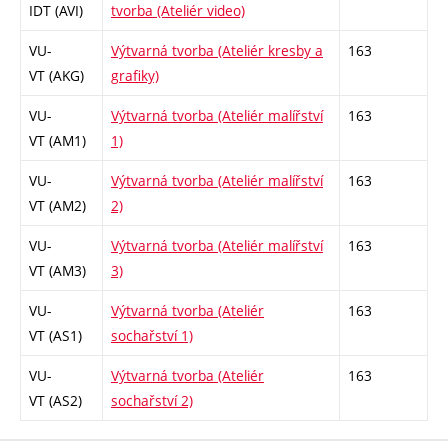
IDT (AVI)
tvorba (Ateliér video)
VU-
Výtvarná tvorba (Ateliér kresby a
163
VT (AKG)
grafiky)
VU-
Výtvarná tvorba (Ateliér malířství
163
VT (AM1)
1)
VU-
Výtvarná tvorba (Ateliér malířství
163
VT (AM2)
2)
VU-
Výtvarná tvorba (Ateliér malířství
163
VT (AM3)
3)
VU-
Výtvarná tvorba (Ateliér
163
VT (AS1)
sochařství 1)
VU-
Výtvarná tvorba (Ateliér
163
VT (AS2)
sochařství 2)