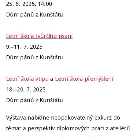
25. 6. 2025, 14:00
Dům pánů z Kunštátu
Letní škola tvůrčího psaní
9.–11. 7. 2025
Dům pánů z Kunštátu
Letní škola vtipu
a
Letní škola přemýšlení
18.–20. 7. 2025
Dům pánů z Kunštátu
Výstava nabídne neopakovatelný exkurz do
témat a perspektiv diplomových prací z ateliérů