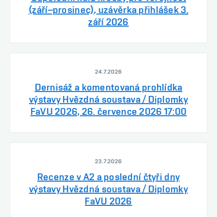
(září–prosinec), uzávěrka přihlášek 3.
září 2026
24.7.2026
Dernisáž a komentovaná prohlídka
výstavy Hvězdná soustava / Diplomky
FaVU 2026, 26. července 2026 17:00
23.7.2026
Recenze v A2 a poslední čtyři dny
výstavy Hvězdná soustava / Diplomky
FaVU 2026