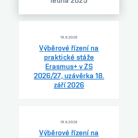
ledna 2025
18.6.2026
Výběrové řízení na
praktické stáže
Erasmus+ v ZS
2026/27, uzávěrka 18.
září 2026
18.6.2026
Výběrové řízení na