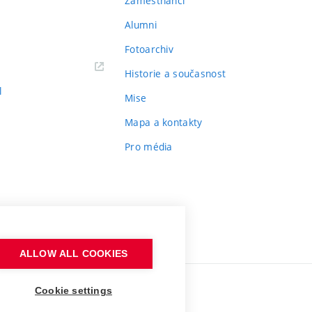
Zaměstnanci
Alumni
Fotoarchiv
Historie a současnost
l
Mise
Mapa a kontakty
Pro média
ALLOW ALL COOKIES
Cookie settings