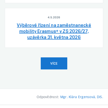
4.5.2026
Výběrové řízení na zaměstnanecké
mobility Erasmus+ v ZS 2026/27,
uzávěrka 31. května 2026
VÍCE
Odpovědnost:
Mgr. Klára Ergensová, DiS.