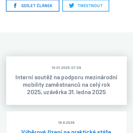
SDÍLET ČLÁNEK
TWEETNOUT
10.01.2025 07:39
Interní soutěž na podporu mezinárodní
mobility zaměstnanců na celý rok
2025, uzávěrka 31. ledna 2025
18.6.2026
Výběrové řízení na praktické stáže