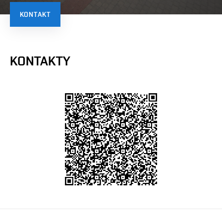
KONTAKT
KONTAKTY