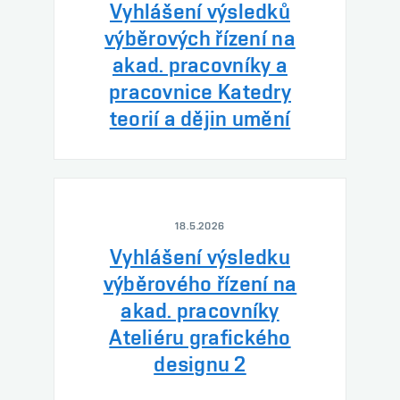
Vyhlášení výsledků
výběrových řízení na
akad. pracovníky a
pracovnice Katedry
teorií a dějin umění
18.5.2026
Vyhlášení výsledku
výběrového řízení na
akad. pracovníky
Ateliéru grafického
designu 2