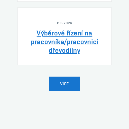
11.5.2026
Výběrové řízení na
pracovníka/pracovnici
dřevodílny
VÍCE