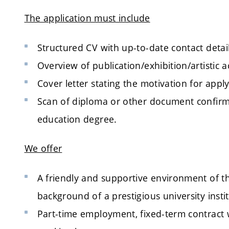
The application must include
Structured CV with up-to-date contact detail
Overview of publication/exhibition/artistic ac
Cover letter stating the motivation for apply
Scan of diploma or other document confirmi
education degree.
We offer
A friendly and supportive environment of the
background of a prestigious university instit
Part-time employment, fixed-term contract w