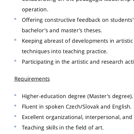
operation.
Offering constructive feedback on students'
bachelor's and master's theses.
Keeping abreast of developments in artistic
techniques into teaching practice.
Participating in the artistic and research acti
Requirements
Higher-education degree (Master's degree).
Fluent in spoken Czech/Slovak and English.
Excellent organizational, interpersonal, and
Teaching skills in the field of art.