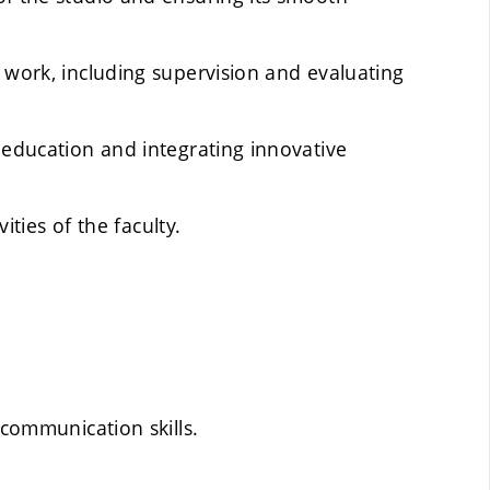
 work, including supervision
and evaluating
 education and integrating innovative
vities of the faculty.
 communication skills.