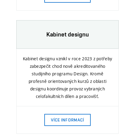
Kabinet designu
Kabinet designu vznikl v roce 2023 z potřeby
zabezpečit chod nově akreditovaného
studijního programu Design. Kromě
profesně orientovaných kurzů z oblasti
designu koordinuje provoz vybraných
celofakultních dílen a pracovišť.
VÍCE INFORMACÍ