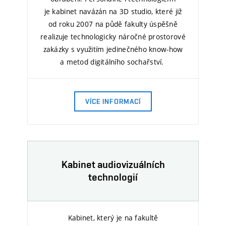
je kabinet navázán na 3D studio, které již
od roku 2007 na půdě fakulty úspěšně
realizuje technologicky náročné prostorové
zakázky s využitím jedinečného know-how
a metod digitálního sochařství.
VÍCE INFORMACÍ
Kabinet audiovizuálních
technologií
Kabinet, který je na fakultě