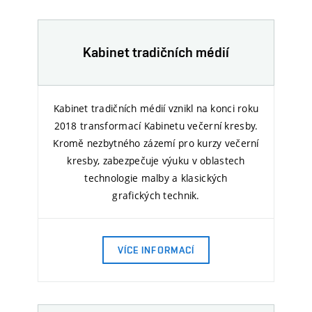
Kabinet tradičních médií
Kabinet tradičních médií vznikl na konci roku
2018 transformací Kabinetu večerní kresby.
Kromě nezbytného zázemí pro kurzy večerní
kresby
, zabezpečuje výuku v oblastech
technologie malby a klasických
grafických technik.
VÍCE INFORMACÍ