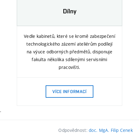
Dílny
Vedle kabinetů, které se kromě zabezpečení
technologického zázemí ateliérům podílejí
na výuce odborných předmětů, disponuje
fakulta několika sdílenými servisními
pracovišti.
VÍCE INFORMACÍ
.
Odpovědnost:
doc. MgA. Filip Cenek