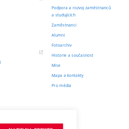
Podpora a rozvoj zaměstnanců
a studujících
Zaměstnanci
Alumni
Fotoarchiv
Historie a současnost
l
Mise
Mapa a kontakty
Pro média