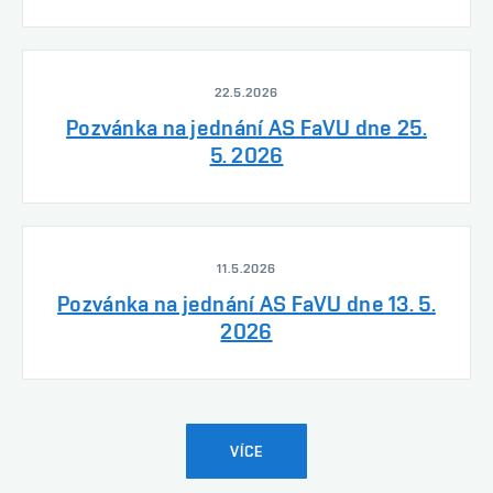
22.5.2026
Pozvánka na jednání AS FaVU dne 25.
5. 2026
11.5.2026
Pozvánka na jednání AS FaVU dne 13. 5.
2026
VÍCE