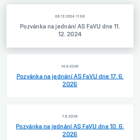
08.12.2024 11:58
Pozvánka na jednání AS FaVU dne 11.
12. 2024
14.6.2026
Pozvánka na jednání AS FaVU dne 17. 6.
2026
7.6.2026
Pozvánka na jednání AS FaVU dne 10. 6.
2026