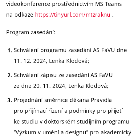
videokonference prostřednictvím MS Teams
na odkaze
https://tinyurl.com/mtzraknu
.
Program zasedání:
Schválení programu zasedání AS FaVU dne
11. 12. 2024, Lenka Klodová;
Schválení zápisu ze zasedání AS FaVU
ze dne 20. 11. 2024, Lenka Klodová;
Projednání směrnice děkana Pravidla
pro přijímací řízení a podmínky pro přijetí
ke studiu v doktorském studijním programu
“Výzkum v umění a designu” pro akademický