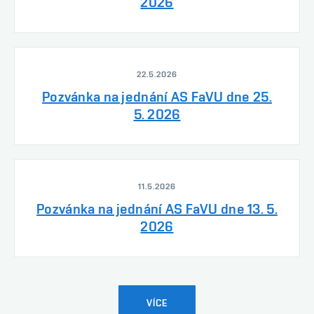
2026
22.5.2026
Pozvánka na jednání AS FaVU dne 25.
5. 2026
11.5.2026
Pozvánka na jednání AS FaVU dne 13. 5.
2026
VÍCE