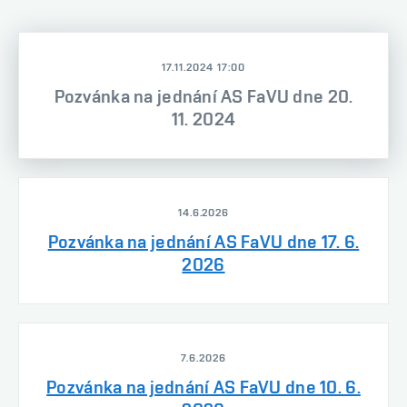
17.11.2024 17:00
Pozvánka na jednání AS FaVU dne 20.
11. 2024
14.6.2026
Pozvánka na jednání AS FaVU dne 17. 6.
2026
7.6.2026
Pozvánka na jednání AS FaVU dne 10. 6.