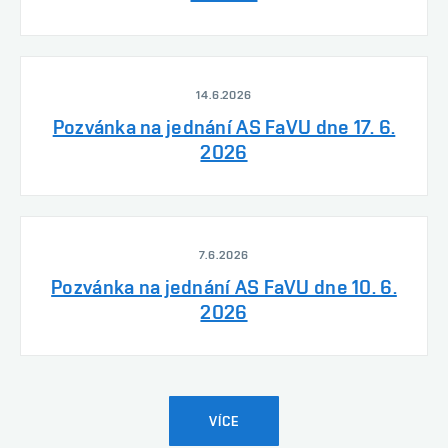
14.6.2026
Pozvánka na jednání AS FaVU dne 17. 6.
2026
7.6.2026
Pozvánka na jednání AS FaVU dne 10. 6.
2026
VÍCE