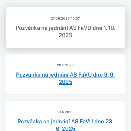
27.09.2025 10:07
Pozvánka na jednání AS FaVU dne 1. 10.
2025
28.8.2025
Pozvánka na jednání AS FaVU dne 3. 9.
2025
19.6.2025
Pozvánka na jednání AS FaVU dne 23.
6. 2025