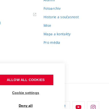
Fotoarchiv
Historie a současnost
l
Mise
Mapa a kontakty
Pro média
ALLOW ALL COOKIES
Cookie settings
Deny all