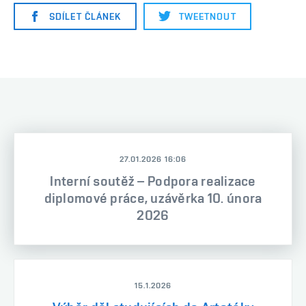
SDÍLET ČLÁNEK
TWEETNOUT
27.01.2026 16:06
Interní soutěž – Podpora realizace
diplomové práce, uzávěrka 10. února
2026
15.1.2026