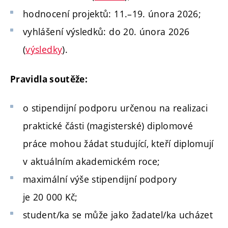
hodnocení projektů: 11.–19. února 2026;
vyhlášení výsledků: do 20. února 2026
(
výsledky
).
Pravidla soutěže:
o stipendijní podporu určenou na realizaci
praktické části (magisterské) diplomové
práce mohou žádat studující, kteří diplomují
v aktuálním akademickém roce;
maximální výše stipendijní podpory
je 20 000 Kč;
student/ka se může jako žadatel/ka ucházet