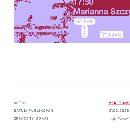
AUTOR
MGR. TÍME
DATUM PUBLIKOVÁNÍ
17.03.2026
https://www.
ZKRÁCENÝ ODKAZ