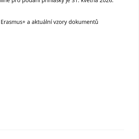
Erasmus+ a aktuální vzory dokumentů