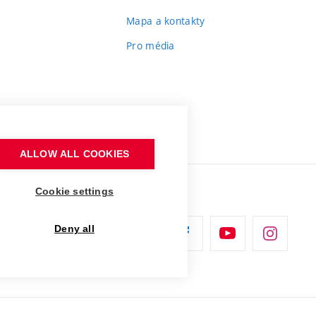
Mapa a kontakty
Pro média
ALLOW ALL COOKIES
Cookie settings
Deny all