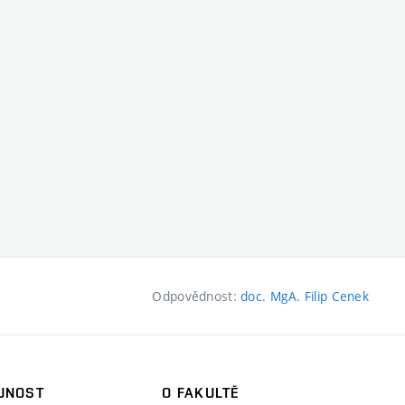
Odpovědnost:
doc. MgA. Filip Cenek
JNOST
O FAKULTĚ