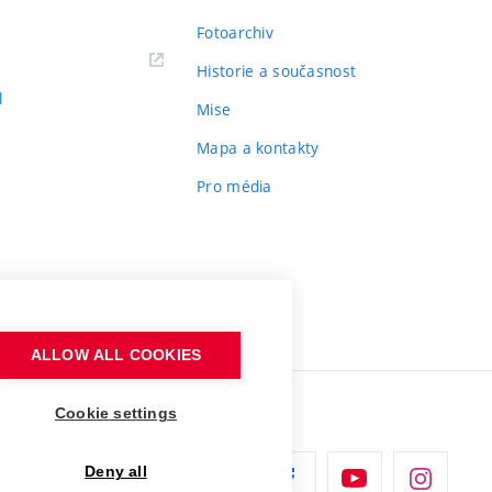
Fotoarchiv
Historie a současnost
l
Mise
Mapa a kontakty
Pro média
ALLOW ALL COOKIES
Cookie settings
Deny all