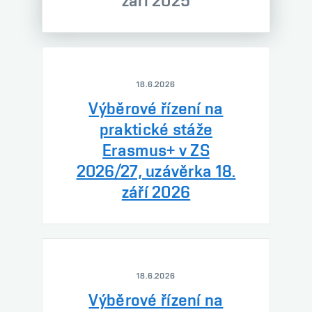
září 2025
18.6.2026
Výběrové řízení na
praktické stáže
Erasmus+ v ZS
2026/27, uzávěrka 18.
září 2026
18.6.2026
Výběrové řízení na