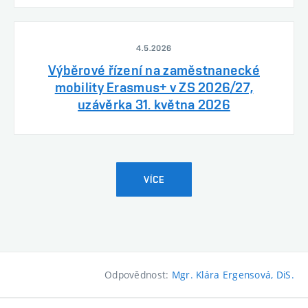
4.5.2026
Výběrové řízení na zaměstnanecké
mobility Erasmus+ v ZS 2026/27,
uzávěrka 31. května 2026
VÍCE
Odpovědnost:
Mgr. Klára Ergensová, DiS.