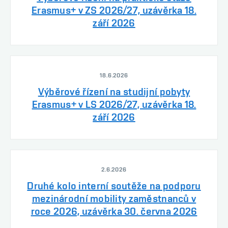
Erasmus+ v ZS 2026/27, uzávěrka 18.
září 2026
18.6.2026
Výběrové řízení na studijní pobyty
Erasmus+ v LS 2026/27, uzávěrka 18.
září 2026
2.6.2026
Druhé kolo interní soutěže na podporu
mezinárodní mobility zaměstnanců v
roce 2026, uzávěrka 30. června 2026