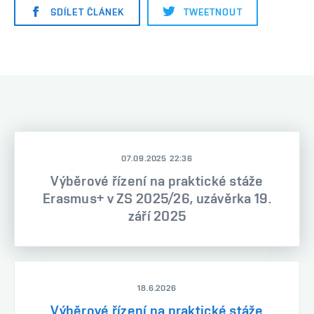
SDÍLET ČLÁNEK
TWEETNOUT
07.09.2025 22:36
Výběrové řízení na praktické stáže
Erasmus+ v ZS 2025/26, uzávěrka 19.
září 2025
18.6.2026
Výběrové řízení na praktické stáže