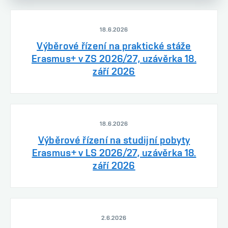
18.6.2026
Výběrové řízení na praktické stáže
Erasmus+ v ZS 2026/27, uzávěrka 18.
září 2026
18.6.2026
Výběrové řízení na studijní pobyty
Erasmus+ v LS 2026/27, uzávěrka 18.
září 2026
2.6.2026