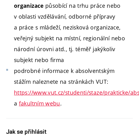
působící na trhu práce nebo
organizace
v oblasti vzdělávání, odborné přípravy
a práce s mládeží, nezisková organizace,
veřejný subjekt na místní, regionální nebo
národní úrovni atd., tj. téměř jakýkoliv
subjekt nebo firma
podrobné informace k absolventským
stážím naleznete na stránkách VUT:
https://www.vut.cz/studenti/staze/prakticke/abs
a
fakultním webu
.
Jak se přihlásit