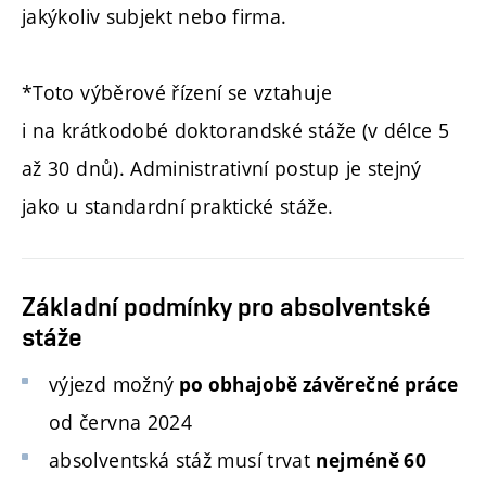
jakýkoliv subjekt nebo firma.
*Toto výběrové řízení se vztahuje
i na krátkodobé doktorandské stáže (v délce 5
až 30 dnů). Administrativní postup je stejný
jako u standardní praktické stáže.
Základní podmínky pro absolventské
stáže
výjezd možný
po obhajobě závěrečné práce
od června 2024
absolventská stáž musí trvat
nejméně 60