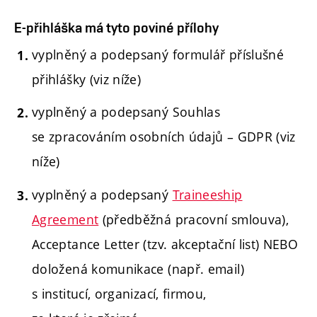
E-přihláška má tyto poviné přílohy
vyplněný a podepsaný formulář příslušné
přihlášky (viz níže)
vyplněný a podepsaný Souhlas
se zpracováním osobních údajů – GDPR (viz
níže)
vyplněný a podepsaný
Traineeship
Agreement
(předběžná pracovní smlouva),
Acceptance Letter (tzv. akceptační list) NEBO
doložená komunikace (např. email)
s institucí, organizací, firmou,