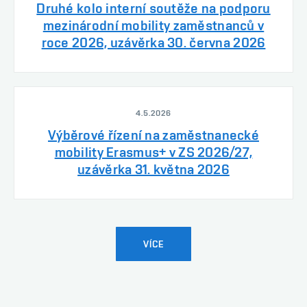
Druhé kolo interní soutěže na podporu
mezinárodní mobility zaměstnanců v
roce 2026, uzávěrka 30. června 2026
4.5.2026
Výběrové řízení na zaměstnanecké
mobility Erasmus+ v ZS 2026/27,
uzávěrka 31. května 2026
VÍCE