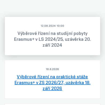
12.08.2024 10:00
Výběrové řízení na studijní pobyty
Erasmus+ v LS 2024/25, uzávěrka 20.
září 2024
18.6.2026
Výběrové řízení na praktické stáže
Erasmus+ v ZS 2026/27, uzávěrka 18.
září 2026