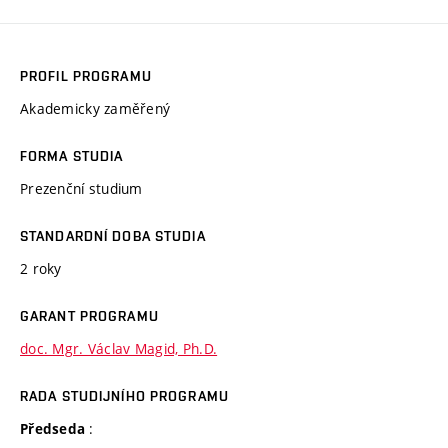
PROFIL PROGRAMU
Akademicky zaměřený
FORMA STUDIA
Prezenční studium
STANDARDNÍ DOBA STUDIA
2 roky
GARANT PROGRAMU
doc. Mgr. Václav Magid, Ph.D.
RADA STUDIJNÍHO PROGRAMU
:
Předseda