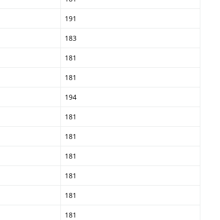
191
183
181
181
194
181
181
181
181
181
181