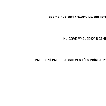
SPECIFICKÉ POŽADAVKY NA PŘIJETÍ
KLÍČOVÉ VÝSLEDKY UČENÍ
PROFESNÍ PROFIL ABSOLVENTŮ S PŘÍKLADY