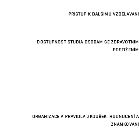
PŘÍSTUP K DALŠÍMU VZDĚLÁVÁNÍ
DOSTUPNOST STUDIA OSOBÁM SE ZDRAVOTNÍM
POSTIŽENÍM
ORGANIZACE A PRAVIDLA ZKOUŠEK, HODNOCENÍ A
ZNÁMKOVÁNÍ