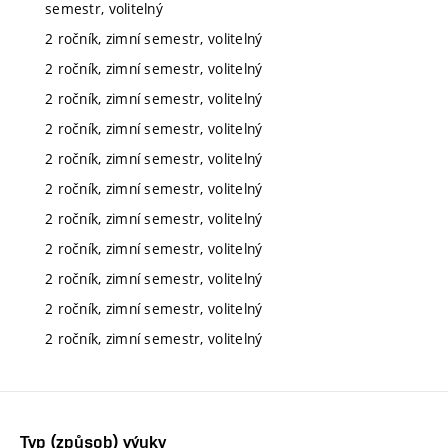
semestr, volitelný
2 ročník, zimní semestr, volitelný
2 ročník, zimní semestr, volitelný
2 ročník, zimní semestr, volitelný
2 ročník, zimní semestr, volitelný
2 ročník, zimní semestr, volitelný
2 ročník, zimní semestr, volitelný
2 ročník, zimní semestr, volitelný
2 ročník, zimní semestr, volitelný
2 ročník, zimní semestr, volitelný
2 ročník, zimní semestr, volitelný
2 ročník, zimní semestr, volitelný
Typ (způsob) výuky