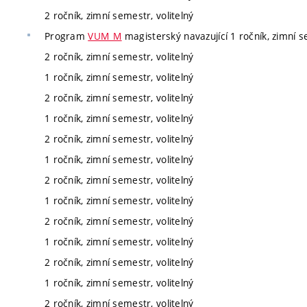
2 ročník, zimní semestr, volitelný
Program
VUM_M
magisterský navazující 1 ročník, zimní s
2 ročník, zimní semestr, volitelný
1 ročník, zimní semestr, volitelný
2 ročník, zimní semestr, volitelný
1 ročník, zimní semestr, volitelný
2 ročník, zimní semestr, volitelný
1 ročník, zimní semestr, volitelný
2 ročník, zimní semestr, volitelný
1 ročník, zimní semestr, volitelný
2 ročník, zimní semestr, volitelný
1 ročník, zimní semestr, volitelný
2 ročník, zimní semestr, volitelný
1 ročník, zimní semestr, volitelný
2 ročník, zimní semestr, volitelný