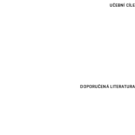
UČEBNÍ CÍLE
DOPORUČENÁ LITERATURA