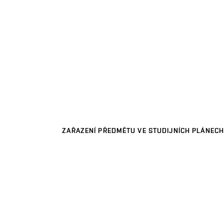
ZAŘAZENÍ PŘEDMĚTU VE STUDIJNÍCH PLÁNECH