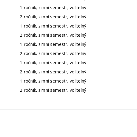
1 ročník, zimní semestr, volitelný
2 ročník, zimní semestr, volitelný
1 ročník, zimní semestr, volitelný
2 ročník, zimní semestr, volitelný
1 ročník, zimní semestr, volitelný
2 ročník, zimní semestr, volitelný
1 ročník, zimní semestr, volitelný
2 ročník, zimní semestr, volitelný
1 ročník, zimní semestr, volitelný
2 ročník, zimní semestr, volitelný