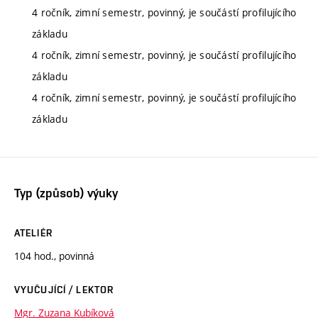
4 ročník, zimní semestr, povinný, je součástí profilujícího
základu
4 ročník, zimní semestr, povinný, je součástí profilujícího
základu
4 ročník, zimní semestr, povinný, je součástí profilujícího
základu
Typ (způsob) výuky
ATELIÉR
104 hod., povinná
VYUČUJÍCÍ / LEKTOR
Mgr. Zuzana Kubíková