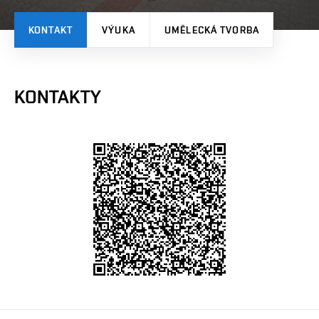
KONTAKT
VÝUKA
UMĚLECKÁ TVORBA
KONTAKTY