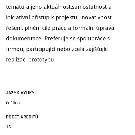
tématu a jeho aktuálnost,samostatnost a
iniciativní přístup k projektu, inovativnost
řešení, plnění cíle práce a formální úprava
dokumentace. Preferuje se spolupráce s
firmou, participující nebo zcela zajišťující
realizaci prototypu.
JAZYK VÝUKY
čeština
POČET KREDITŮ
15