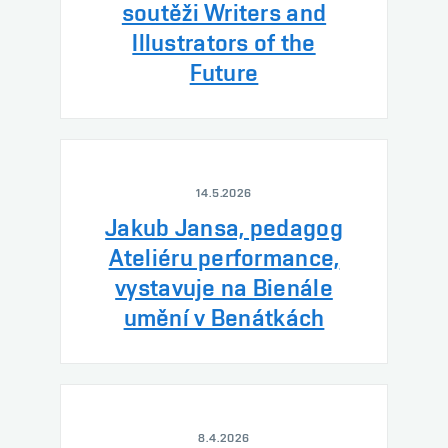
soutěži Writers and
Illustrators of the
Future
14.5.2026
Jakub Jansa, pedagog
Ateliéru performance,
vystavuje na Bienále
umění v Benátkách
8.4.2026