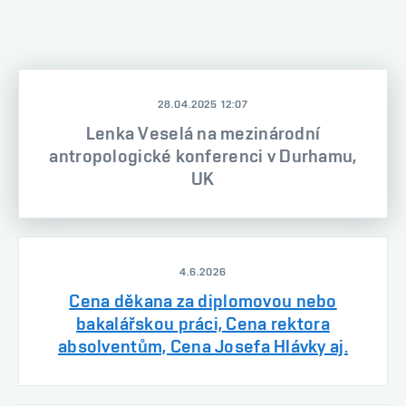
28.04.2025 12:07
Lenka Veselá na mezinárodní
antropologické konferenci v Durhamu,
UK
4.6.2026
Cena děkana za diplomovou nebo
bakalářskou práci, Cena rektora
absolventům, Cena Josefa Hlávky aj.