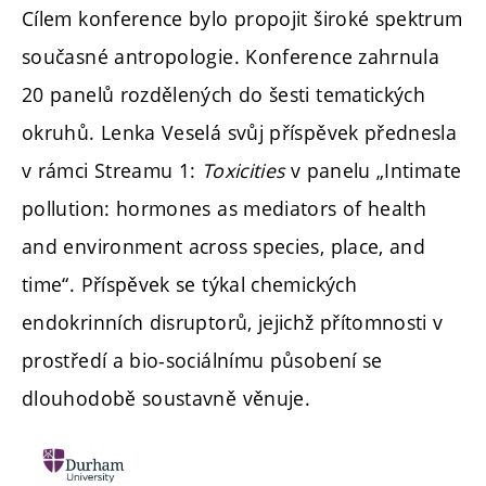
Cílem konference bylo propojit široké spektrum
současné antropologie. Konference zahrnula
20 panelů rozdělených do šesti tematických
okruhů. Lenka Veselá svůj příspěvek přednesla
v rámci Streamu 1:
Toxicities
v panelu „Intimate
pollution: hormones as mediators of health
and environment across species, place, and
time“. Příspěvek se týkal chemických
endokrinních disruptorů, jejichž přítomnosti v
prostředí a bio-sociálnímu působení se
dlouhodobě soustavně věnuje.