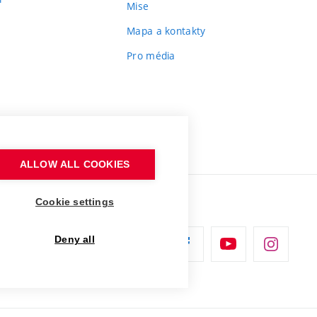
Mise
Mapa a kontakty
Pro média
ALLOW ALL COOKIES
Cookie settings
Deny all