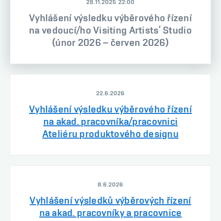
28.11.2025 22:00
Vyhlášení výsledku výběrového řízení
na vedoucí/ho Visiting Artists’ Studio
(únor 2026 – červen 2026)
22.6.2026
Vyhlášení výsledku výběrového řízení
na akad. pracovníka/pracovnici
Ateliéru produktového designu
8.6.2026
Vyhlášení výsledků výběrových řízení
na akad. pracovníky a pracovnice