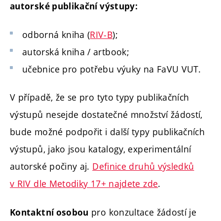
autorské publikační výstupy:
odborná kniha (
RIV-B
);
autorská kniha / artbook;
učebnice pro potřebu výuky na FaVU VUT.
V případě, že se pro tyto typy publikačních
výstupů nesejde dostatečné množství žádostí,
bude možné podpořit i další typy publikačních
výstupů, jako jsou katalogy, experimentální
autorské počiny aj.
Definice druhů výsledků
v RIV dle Metodiky 17+ najdete zde
.
pro konzultace žádostí je
Kontaktní osobou