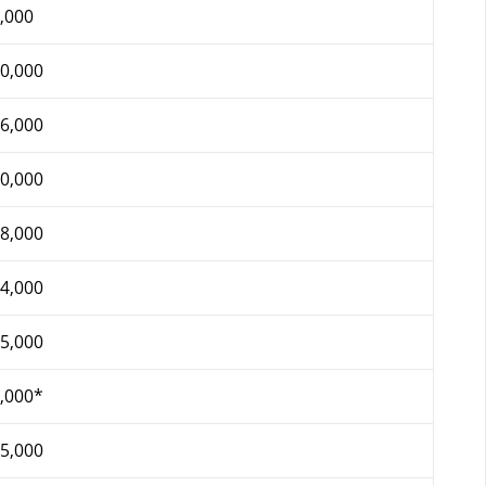
,000
0,000
6,000
0,000
8,000
4,000
5,000
,000*
5,000