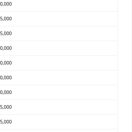
0,000
5,000
5,000
0,000
0,000
0,000
0,000
5,000
5,000