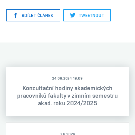
SDÍLET ČLÁNEK
TWEETNOUT
24.09.2024 19:09
Konzultační hodiny akademických
pracovníků fakulty v zimním semestru
akad. roku 2024/2025
3.6.2026